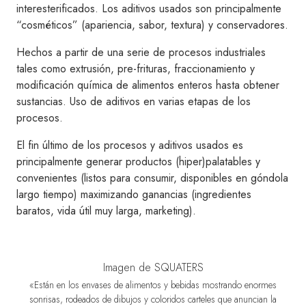
interesterificados. Los aditivos usados son principalmente
“cosméticos” (apariencia, sabor, textura) y conservadores.
Hechos a partir de una serie de procesos industriales
tales como extrusión, pre-frituras, fraccionamiento y
modificación química de alimentos enteros hasta obtener
sustancias. Uso de aditivos en varias etapas de los
procesos.
El fin último de los procesos y aditivos usados es
principalmente generar productos (hiper)palatables y
convenientes (listos para consumir, disponibles en góndola
largo tiempo) maximizando ganancias (ingredientes
baratos, vida útil muy larga, marketing).
Imagen de SQUATERS
«Están en los envases de alimentos y bebidas mostrando enormes
sonrisas, rodeados de dibujos y coloridos carteles que anuncian la