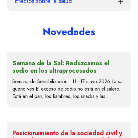
Efectos sobre la salud
Novedades
Semana de la Sal: Reduzcamos el
sodio en los ultraprocesados
Semana de Sensibilización · 11–17 mayo 2026 La sal
queno ves El exceso de sodio no está en el salero.
Está en el pan, los fiambres, los snacks y las…
Posicionamiento de la sociedad civil y