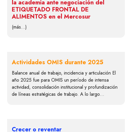
la academia ante negociación del
ETIQUETADO FRONTAL DE
ALIMENTOS en el Mercosur
(más…)
Actividades OMIS durante 2025
Balance anual de trabajo, incidencia y articulación El
año 2025 fue para OMIS un período de intensa
actividad, consolidación institucional y profundización
de líneas estratégicas de trabajo. A lo largo…
Crecer o reventar