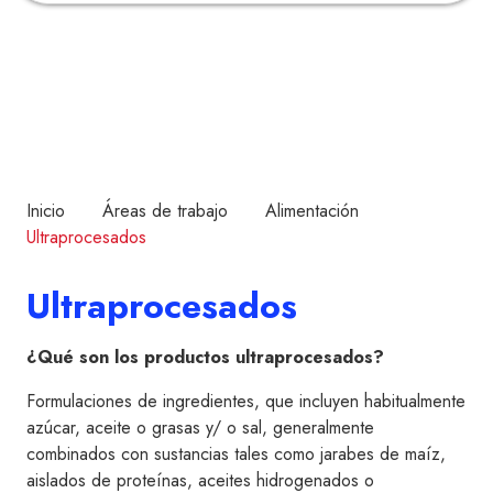
Inicio
Áreas de trabajo
Alimentación
Ultraprocesados
Ultraprocesados
¿Qué son los productos ultraprocesados?
Formulaciones de ingredientes, que incluyen habitualmente
azúcar, aceite o grasas y/ o sal, generalmente
combinados con sustancias tales como jarabes de maíz,
aislados de proteínas, aceites hidrogenados o