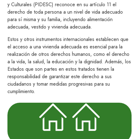
y Culturales (PIDESC) reconoce en su artículo 11 el
derecho de toda persona a un nivel de vida adecuado
para sí misma y su familia, incluyendo alimentación
adecuada, vestido y vivienda adecuada.
Estos y otros instrumentos internacionales establecen que
el acceso a una vivienda adecuada es esencial para la
realización de otros derechos humanos, como el derecho
a la vida, la salud, la educación y la dignidad. Además, los
Estados que son partes en estos tratados tienen la
responsabilidad de garantizar este derecho a sus
ciudadanos y tomar medidas progresivas para su
cumplimiento.