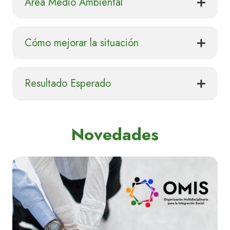
Área Medio Ambiental
Cómo mejorar la situación
Resultado Esperado
Novedades