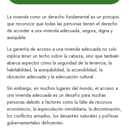
La vivienda como un derecho fundamental es un principio
que reconoce que todas las personas tienen el derecho
de acceder a una vivienda adecuada, segura, digna y
asequible.
La garantía de acceso a una vivienda adecuada no solo
implica tener un techo sobre la cabeza, sino que también
abarca aspectos como la seguridad de la tenencia, la
habitabilidad, la asequibilidad, la accesibilidad, la
ubicación adecuada y la adecuación cultural.
Sin embargo, en muchos lugares del mundo, el acceso a
una vivienda adecuada es un desafío para muchas
personas debido a factores como la falta de recursos
económicos, la especulación inmobiliaria, la discriminación,
los conflictos armados, los desastres naturales y políticas
gubernamentales deficientes.