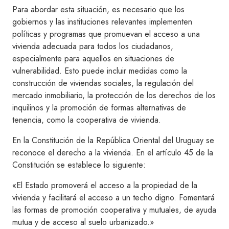
Para abordar esta situación, es necesario que los
gobiernos y las instituciones relevantes implementen
políticas y programas que promuevan el acceso a una
vivienda adecuada para todos los ciudadanos,
especialmente para aquellos en situaciones de
vulnerabilidad. Esto puede incluir medidas como la
construcción de viviendas sociales, la regulación del
mercado inmobiliario, la protección de los derechos de los
inquilinos y la promoción de formas alternativas de
tenencia, como la cooperativa de vivienda.
En la Constitución de la República Oriental del Uruguay se
reconoce el derecho a la vivienda. En el artículo 45 de la
Constitución se establece lo siguiente:
«El Estado promoverá el acceso a la propiedad de la
vivienda y facilitará el acceso a un techo digno. Fomentará
las formas de promoción cooperativa y mutuales, de ayuda
mutua y de acceso al suelo urbanizado.»