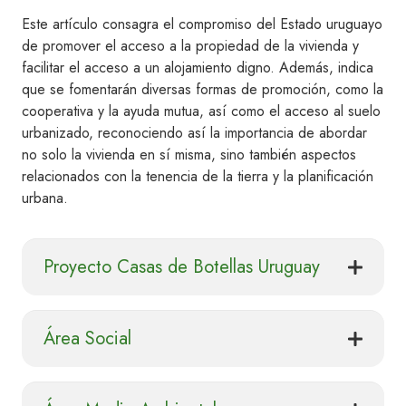
Este artículo consagra el compromiso del Estado uruguayo
de promover el acceso a la propiedad de la vivienda y
facilitar el acceso a un alojamiento digno. Además, indica
que se fomentarán diversas formas de promoción, como la
cooperativa y la ayuda mutua, así como el acceso al suelo
urbanizado, reconociendo así la importancia de abordar
no solo la vivienda en sí misma, sino también aspectos
relacionados con la tenencia de la tierra y la planificación
urbana.
Proyecto Casas de Botellas Uruguay
Área Social