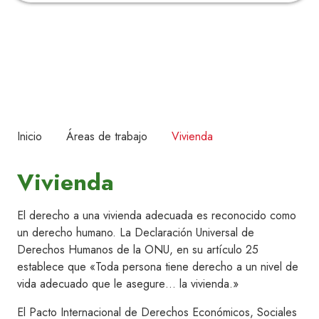
Inicio
Áreas de trabajo
Vivienda
Vivienda
El derecho a una vivienda adecuada es reconocido como
un derecho humano. La Declaración Universal de
Derechos Humanos de la ONU, en su artículo 25
establece que «Toda persona tiene derecho a un nivel de
vida adecuado que le asegure… la vivienda.»
El Pacto Internacional de Derechos Económicos, Sociales