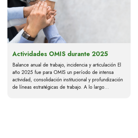
Actividades OMIS durante 2025
Balance anual de trabajo, incidencia y articulación El
año 2025 fue para OMIS un período de intensa
actividad, consolidación institucional y profundización
de líneas estratégicas de trabajo. A lo largo…
Contacto