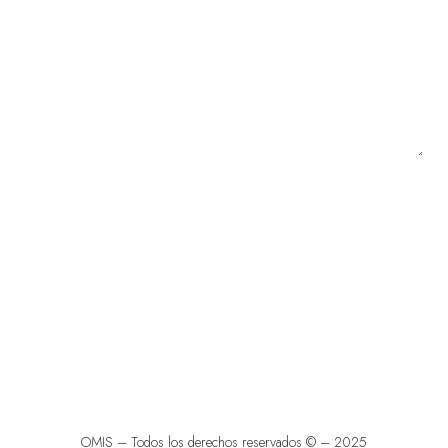
OMIS – Todos los derechos reservados © – 2025