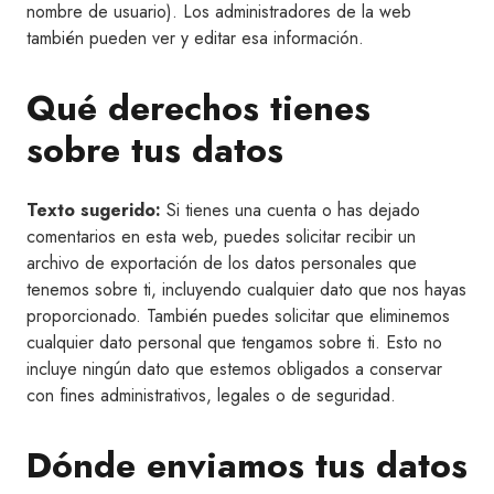
nombre de usuario). Los administradores de la web
también pueden ver y editar esa información.
Qué derechos tienes
sobre tus datos
Texto sugerido:
Si tienes una cuenta o has dejado
comentarios en esta web, puedes solicitar recibir un
archivo de exportación de los datos personales que
tenemos sobre ti, incluyendo cualquier dato que nos hayas
proporcionado. También puedes solicitar que eliminemos
cualquier dato personal que tengamos sobre ti. Esto no
incluye ningún dato que estemos obligados a conservar
con fines administrativos, legales o de seguridad.
Dónde enviamos tus datos