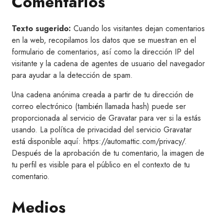
Comentarios
Texto sugerido:
Cuando los visitantes dejan comentarios
en la web, recopilamos los datos que se muestran en el
formulario de comentarios, así como la dirección IP del
visitante y la cadena de agentes de usuario del navegador
para ayudar a la detección de spam.
Una cadena anónima creada a partir de tu dirección de
correo electrónico (también llamada hash) puede ser
proporcionada al servicio de Gravatar para ver si la estás
usando. La política de privacidad del servicio Gravatar
está disponible aquí: https://automattic.com/privacy/.
Después de la aprobación de tu comentario, la imagen de
tu perfil es visible para el público en el contexto de tu
comentario.
Medios