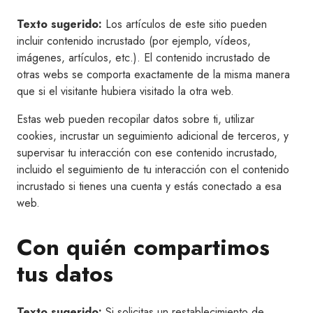
Texto sugerido:
Los artículos de este sitio pueden
incluir contenido incrustado (por ejemplo, vídeos,
imágenes, artículos, etc.). El contenido incrustado de
otras webs se comporta exactamente de la misma manera
que si el visitante hubiera visitado la otra web.
Estas web pueden recopilar datos sobre ti, utilizar
cookies, incrustar un seguimiento adicional de terceros, y
supervisar tu interacción con ese contenido incrustado,
incluido el seguimiento de tu interacción con el contenido
incrustado si tienes una cuenta y estás conectado a esa
web.
Con quién compartimos
tus datos
Texto sugerido:
Si solicitas un restablecimiento de