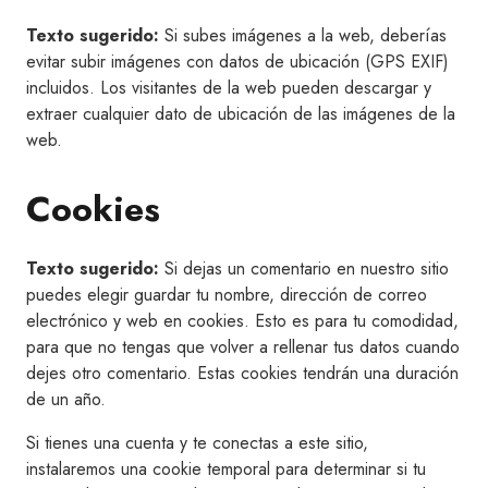
Texto sugerido:
Si subes imágenes a la web, deberías
evitar subir imágenes con datos de ubicación (GPS EXIF)
incluidos. Los visitantes de la web pueden descargar y
extraer cualquier dato de ubicación de las imágenes de la
web.
Cookies
Texto sugerido:
Si dejas un comentario en nuestro sitio
puedes elegir guardar tu nombre, dirección de correo
electrónico y web en cookies. Esto es para tu comodidad,
para que no tengas que volver a rellenar tus datos cuando
dejes otro comentario. Estas cookies tendrán una duración
de un año.
Si tienes una cuenta y te conectas a este sitio,
instalaremos una cookie temporal para determinar si tu