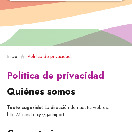
Inicio
Política de privacidad
Política de privacidad
Quiénes somos
Texto sugerido:
La dirección de nuestra web es:
http://siniestro.xyz/garimport.