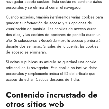
navegador acepta cookies. Esta cookie no contiene datos
personales y se elimina al cerrar el navegador.
Cuando accedas, también instalaremos varias cookies para
guardar tu información de acceso y tus opciones de
visualización de pantalla. Las cookies de acceso duran
dos días, y las cookies de opciones de pantalla duran un
año. Si seleccionas «Recuérdarme», tu acceso perdurará
durante dos semanas. Si sales de tu cuenta, las cookies
de acceso se eliminarán.
Si editas o publicas un artículo se guardará una cookie
adicional en tu navegador. Esta cookie no incluye datos
personales y simplemente indica el ID del artículo que
acabas de editar. Caduca después de 1 día.
Contenido incrustado de
otros sitios web