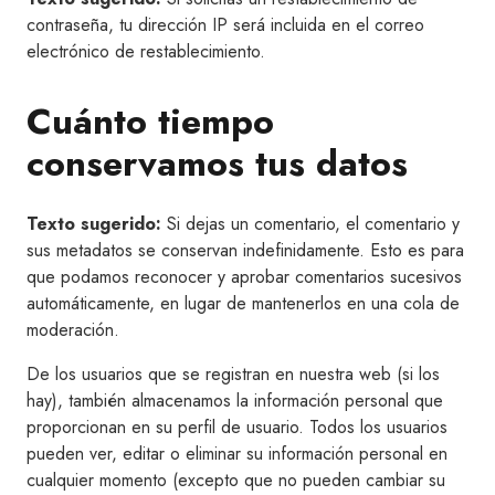
contraseña, tu dirección IP será incluida en el correo
electrónico de restablecimiento.
Cuánto tiempo
conservamos tus datos
Texto sugerido:
Si dejas un comentario, el comentario y
sus metadatos se conservan indefinidamente. Esto es para
que podamos reconocer y aprobar comentarios sucesivos
automáticamente, en lugar de mantenerlos en una cola de
moderación.
De los usuarios que se registran en nuestra web (si los
hay), también almacenamos la información personal que
proporcionan en su perfil de usuario. Todos los usuarios
pueden ver, editar o eliminar su información personal en
cualquier momento (excepto que no pueden cambiar su