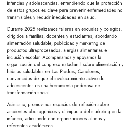
infancias y adolescencias, entendiendo que la protección
de estos grupos es clave para prevenir enfermedades no
transmisibles y reducir inequidades en salud.
Durante 2025 realizamos talleres en escuelas y colegios,
dirigidos a familias, docentes y estudiantes, abordando
alimentación saludable, publicidad y marketing de
productos ultraprocesados, alergias alimentarias e
inclusión escolar. Acompañamos y apoyamos la
organización del congreso estudiantil sobre alimentación y
hábitos saludables en Las Piedras, Canelones,
convencidos de que el involucramiento activo de
adolescentes es una herramienta poderosa de
transformación social.
Asimismo, promovimos espacios de reflexión sobre
ambientes obesogénicos y el impacto del marketing en la
infancia, articulando con organizaciones aliadas y
referentes académicos.