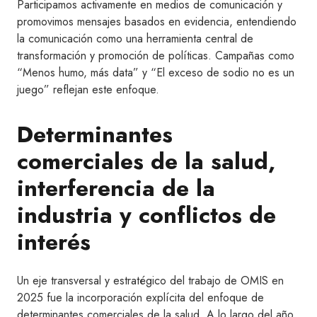
Participamos activamente en medios de comunicación y
promovimos mensajes basados en evidencia, entendiendo
la comunicación como una herramienta central de
transformación y promoción de políticas. Campañas como
“Menos humo, más data” y “El exceso de sodio no es un
juego” reflejan este enfoque.
Determinantes
comerciales de la salud,
interferencia de la
industria y conflictos de
interés
Un eje transversal y estratégico del trabajo de OMIS en
2025 fue la incorporación explícita del enfoque de
determinantes comerciales de la salud. A lo largo del año