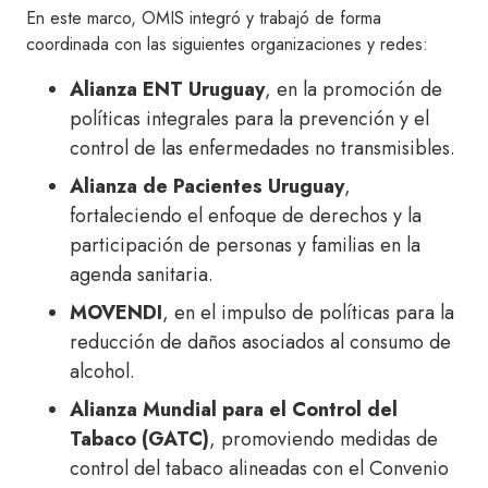
En este marco, OMIS integró y trabajó de forma
coordinada con las siguientes organizaciones y redes:
Alianza ENT Uruguay
, en la promoción de
políticas integrales para la prevención y el
control de las enfermedades no transmisibles.
Alianza de Pacientes Uruguay
,
fortaleciendo el enfoque de derechos y la
participación de personas y familias en la
agenda sanitaria.
MOVENDI
, en el impulso de políticas para la
reducción de daños asociados al consumo de
alcohol.
Alianza Mundial para el Control del
Tabaco (GATC)
, promoviendo medidas de
control del tabaco alineadas con el Convenio