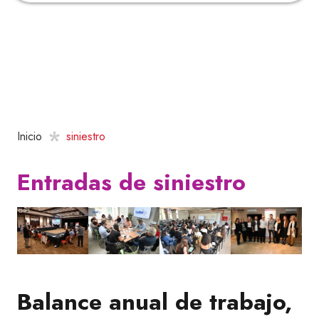
Inicio
siniestro
Entradas de siniestro
Balance anual de trabajo,