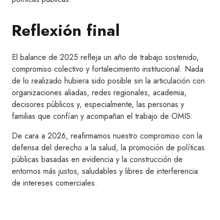
Reflexión final
El balance de 2025 refleja un año de trabajo sostenido,
compromiso colectivo y fortalecimiento institucional. Nada
de lo realizado hubiera sido posible sin la articulación con
organizaciones aliadas, redes regionales, academia,
decisores públicos y, especialmente, las personas y
familias que confían y acompañan el trabajo de OMIS.
De cara a 2026, reafirmamos nuestro compromiso con la
defensa del derecho a la salud, la promoción de políticas
públicas basadas en evidencia y la construcción de
entornos más justos, saludables y libres de interferencia
de intereses comerciales.