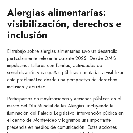
Alergias alimentarias:
visibilización, derechos e
inclusión
El trabajo sobre alergias alimentarias tuvo un desarrollo
particularmente relevante durante 2025. Desde OMIS
impulsamos talleres con familias, actividades de
sensibilización y campañas públicas orientadas a visibilizar
esta problemática desde una perspectiva de derechos,
inclusión y equidad.
Participamos en movilizaciones y acciones públicas en el
marco del Día Mundial de las Alergias, incluyendo la
iluminación del Palacio Legislativo, intervención pública en
el centro de Montevideo y logramos una importante
presencia en medios de comunicación. Estas acciones