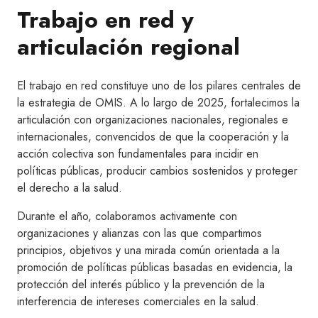
Trabajo en red y
articulación regional
El trabajo en red constituye uno de los pilares centrales de
la estrategia de OMIS. A lo largo de 2025, fortalecimos la
articulación con organizaciones nacionales, regionales e
internacionales, convencidos de que la cooperación y la
acción colectiva son fundamentales para incidir en
políticas públicas, producir cambios sostenidos y proteger
el derecho a la salud.
Durante el año, colaboramos activamente con
organizaciones y alianzas con las que compartimos
principios, objetivos y una mirada común orientada a la
promoción de políticas públicas basadas en evidencia, la
protección del interés público y la prevención de la
interferencia de intereses comerciales en la salud.