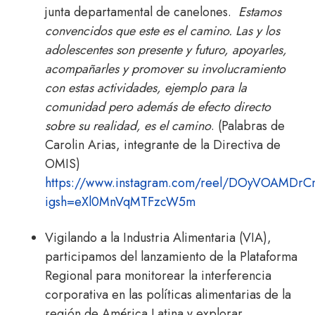
junta departamental de canelones.
Estamos
convencidos que este es el camino.
Las y los
adolescentes son presente y futuro, apoyarles,
acompañarles y promover su involucramiento
con estas actividades, ejemplo para la
comunidad pero además de efecto directo
sobre su realidad, es el camino
. (Palabras de
Carolin Arias, integrante de la Directiva de
OMIS)
https://www.instagram.com/reel/DOyVOAMDrC
igsh=eXl0MnVqMTFzcW5m
Vigilando a la Industria Alimentaria (VIA),
participamos del lanzamiento de la Plataforma
Regional para monitorear la interferencia
corporativa en las políticas alimentarias de la
región de América Latina y explorar