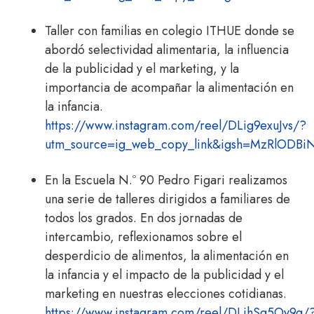
Taller con familias en colegio ITHUE donde se
abordó selectividad alimentaria, la influencia
de la publicidad y el marketing, y la
importancia de acompañar la alimentación en
la infancia.
https://www.instagram.com/reel/DLig9exuJvs/?
utm_source=ig_web_copy_link&igsh=MzRlODB
En la Escuela N.º 90 Pedro Figari realizamos
una serie de talleres dirigidos a familiares de
todos los grados. En dos jornadas de
intercambio, reflexionamos sobre el
desperdicio de alimentos, la alimentación en
la infancia y el impacto de la publicidad y el
marketing en nuestras elecciones cotidianas.
https://www.instagram.com/reel/DLihSg5Oy9g/