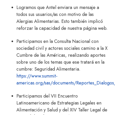
Logramos que Antel enviara un mensaje a
todos sus usuarios/as con motivo de las
Alergias Alimentarias. Esto también implicó
reforzar la capacidad de nuestra página web.
Participamos en la Consulta Nacional con
sociedad civil y actores sociales camino a la X
Cumbre de las Américas, realizando aportes
sobre uno de los temas que ese tratará en la
cumbre: Seguridad Alimentaria.
https://www.summit-
americas.org/sas/documents/Reportes_Dialogo
Participamos del VII Encuentro
Latinoamericano de Estrategias Legales en
Alimentación y Salud y del XIV Taller Legal de