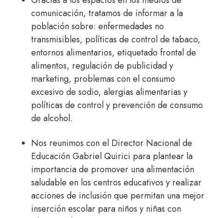
Gracias a los espacios en los medios de
comunicación, tratamos de informar a la
población sobre: enfermedades no
transmisibles, políticas de control de tabaco,
entornos alimentarios, etiquetado frontal de
alimentos, regulación de publicidad y
marketing, problemas con el consumo
excesivo de sodio, alergias alimentarias y
políticas de control y prevención de consumo
de alcohol.
Nos reunimos con el Director Nacional de
Educación Gabriel Quirici para plantear la
importancia de promover una alimentación
saludable en los centros educativos y realizar
acciones de inclusión que permitan una mejor
inserción escolar para niños y niñas con