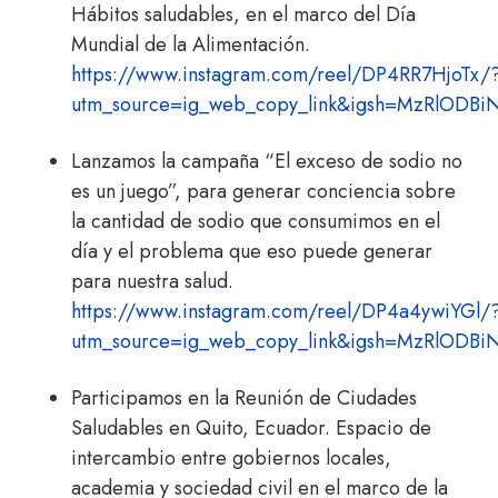
Hábitos saludables, en el marco del Día
Mundial de la Alimentación.
https://www.instagram.com/reel/DP4RR7HjoTx/
utm_source=ig_web_copy_link&igsh=MzRlODB
Lanzamos la campaña “El exceso de sodio no
es un juego”, para generar conciencia sobre
la cantidad de sodio que consumimos en el
día y el problema que eso puede generar
para nuestra salud.
https://www.instagram.com/reel/DP4a4ywiYGl/
utm_source=ig_web_copy_link&igsh=MzRlODB
Participamos en la Reunión de Ciudades
Saludables en Quito, Ecuador. Espacio de
intercambio entre gobiernos locales,
academia y sociedad civil en el marco de la