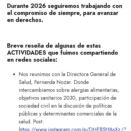
Durante 2026 seguiremos trabajando con
el compromiso de siempre, para avanzar
en derechos.
Breve reseña de algunas de estas
ACTIVIDADES que fuimos compartiendo
en redes sociales:
Nos reunimos con la Directora General de
Salud, Fernanda Nozar. Donde
intercambiamos sobre alergias alimentarias,
objetivos sanitarios 2030, participación de
sociedad civil en la discusión de políticas
públicas y determinantes comerciales de la
salud. Post:
https://www.instagram.com/p/DHEB5tYAsXz/?