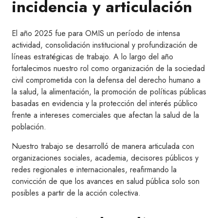
incidencia y articulación
El año 2025 fue para OMIS un período de intensa
actividad, consolidación institucional y profundización de
líneas estratégicas de trabajo. A lo largo del año
fortalecimos nuestro rol como organización de la sociedad
civil comprometida con la defensa del derecho humano a
la salud, la alimentación, la promoción de políticas públicas
basadas en evidencia y la protección del interés público
frente a intereses comerciales que afectan la salud de la
población.
Nuestro trabajo se desarrolló de manera articulada con
organizaciones sociales, academia, decisores públicos y
redes regionales e internacionales, reafirmando la
convicción de que los avances en salud pública solo son
posibles a partir de la acción colectiva.