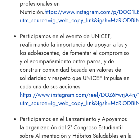
profesionales en
Nutrición.
https://www.instagram.com/p/DOG1L
utm_source=ig_web_copy_link&igsh=MzRlODB
Participamos en el evento de UNICEF,
reafirmando la importancia de apoyar a las y
los adolescentes, de fomentar el compromiso
y el acompañamiento entre pares, y de
construir comunidad basada en valores de
solidaridad y respeto que UNICEF impulsa en
cada una de sus acciones.
https://www.instagram.com/reel/DOZ6FwrjA4n/
utm_source=ig_web_copy_link&igsh=MzRlODB
Participamos en el Lanzamiento y Apoyamos
la organización del 2º Congreso Estudiantil
sobre Alimentación y Hábitos Saludables en la