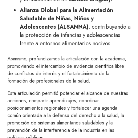
Alianza Global para la Alimentación
Saludable de Niñas, Niños y
Adolescentes (ALSANNA)
, contribuyendo a
la protección de infancias y adolescencias
frente a entornos alimentarios nocivos.
Asimismo, profundizamos la articulación con la academia,
promoviendo el intercambio de evidencia científica libre
de conflictos de interés y el fortalecimiento de la
formación de profesionales de la salud.
Esta articulación permitió potenciar el alcance de nuestras
acciones, compartir aprendizajes, coordinar
posicionamientos regionales y fortalecer una agenda
común orientada a la defensa del derecho a la salud, la
promoción de sistemas alimentarios saludables y la
prevención de la interferencia de la industria en las
políticas públicas.