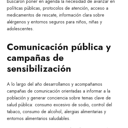
buscaron poner en agenda la necesidad de avanzar en
políticas públicas, protocolos de atención, acceso a
medicamentos de rescate, información clara sobre
alérgenos y entornos seguros para niños, niñas y
adolescentes.
Comunicación pública y
campañas de
sensibilización
A lo largo del año desarrollamos y acompañamos
campañas de comunicación orientadas a informar a la
población y generar conciencia sobre temas clave de
salud pública: consumo excesivo de sodio, control del
tabaco, consumo de alcohol, alergias alimentarias y
entornos alimentarios saludables.