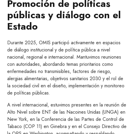
Promoción de políticas
públicas y diálogo con el
Estado
Durante 2025, OMIS participó activamente en espacios
de diálogo institucional y de política pública a nivel
nacional, regional e internacional. Mantuvimos reuniones
con autoridades, abordando temas prioritarios como
enfermedades no transmisibles, factores de riesgo,
alergias alimentarias, objetivos sanitarios 2030 y el rol de
la sociedad civil en el diseño, implementación y monitoreo
de políticas públicas.
A nivel internacional, estuvimos presentes en la reunión de
Alto Nivel sobre ENT de las Nacoines Unidas (UNGA) en
New York, en la Conferencia de las Partes de Control de
Tabaco (COP 11) en Ginebra y en el Consejo Directivo de
la OPS en Washington, acompañando y respaldando