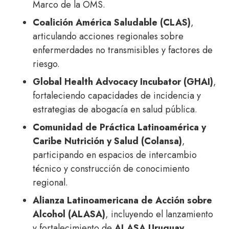
Marco de la OMS.
Coalición América Saludable (CLAS)
,
articulando acciones regionales sobre
enfermerdades no transmisibles y factores de
riesgo.
Global Health Advocacy Incubator (GHAI)
,
fortaleciendo capacidades de incidencia y
estrategias de abogacía en salud pública.
Comunidad de Práctica Latinoamérica y
Caribe Nutrición y Salud (Colansa)
,
participando en espacios de intercambio
técnico y construcción de conocimiento
regional.
Alianza Latinoamericana de Acción sobre
Alcohol (ALASA)
, incluyendo el lanzamiento
y fortalecimiento de
ALASA Uruguay.