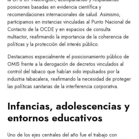
posiciones basadas en evidencia científica y
recomendaciones internacionales de salud. Asimismo,
participamos en instancias vinculadas al Punto Nacional de
Contacto de la OCDE y en espacios de consulta
multiactor, reafirmando la importancia de la coherencia de
políticas y la protección del interés público.
Destacamos especialmente el posicionamiento público de
OMIS frente a la derogación de decretos vinculados al
control del tabaco que habían sido impulsados por la
industria tabacalera, reafirmando la necesidad de proteger
las políticas sanitarias de la interferencia corporativa.
Infancias, adolescencias y
entornos educativos
Uno de los ejes centrales del año fue el trabajo con