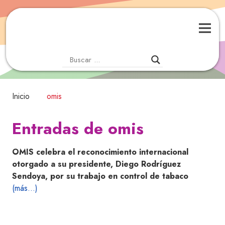
Inicio
omis
Entradas de omis
OMIS celebra el reconocimiento internacional
otorgado a su presidente, Diego Rodríguez
Sendoya, por su trabajo en control de tabaco
(más…)